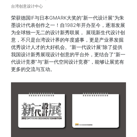
台湾创意设计中心
荣获德国IF与日本GMARK大奖的“新一代设计展”为朱
墨设计代表创作之一！自1982年开办至今，逐渐发展
为全球独一无二的设计新秀联展， 展现新生代设计创
意，不只是台湾设计界的年度盛事，更是产业界发掘
优秀设计人才的大好机会。“新一代设计展”除了提供
我国设计新秀展现设计创意的平台外，更结合了“新一
代设计竞赛”与“新一代空间设计竞赛”，能够让展览有
更多的交流与互动。