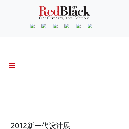
前往首頁 - 朱墨品牌策劃設計中心
2012新一代设计展